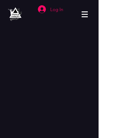
Log In